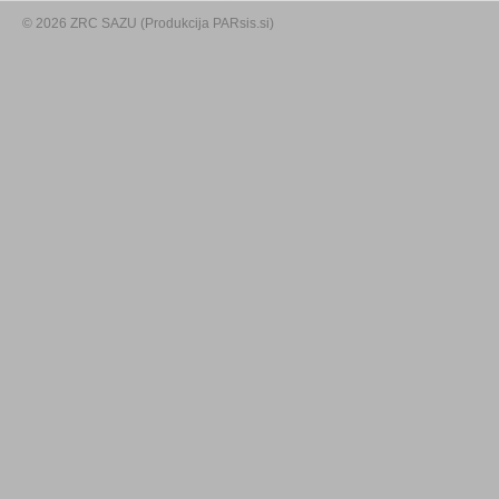
© 2026 ZRC SAZU (Produkcija PARsis.si)