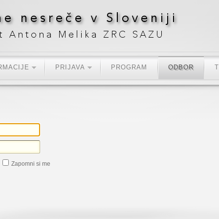
RMACIJE
PRIJAVA
PROGRAM
ODBOR
Zapomni si me