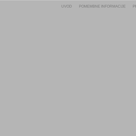
UVOD
POMEMBNE INFORMACIJE
P